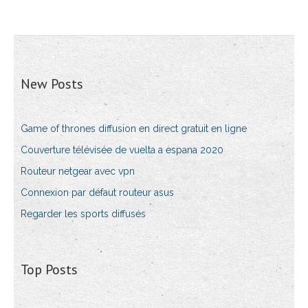
New Posts
Game of thrones diffusion en direct gratuit en ligne
Couverture télévisée de vuelta a espana 2020
Routeur netgear avec vpn
Connexion par défaut routeur asus
Regarder les sports diffusés
Top Posts