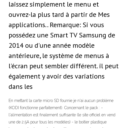
laissez simplement le menu et
ouvrez-la plus tard à partir de Mes
applications.. Remarque: Si vous
possédez une Smart TV Samsung de
2014 ou d'une année modèle
antérieure, le système de menus à
l'écran peut sembler différent. il peut
également y avoir des variations
dans les
En mettant la carte micro SD fournie je n'ai aucun problème
(KODI fonctionne parfaitement). Concernant le pack : -
l'alimentation est finalement suffisante (le site officiel en vend
une de 2.5A pour tous les modèles) - le boitier plastique