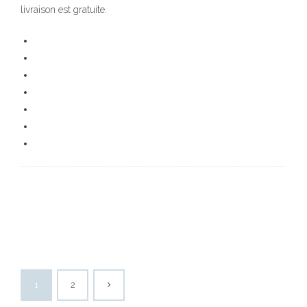
livraison est gratuite.
1
2