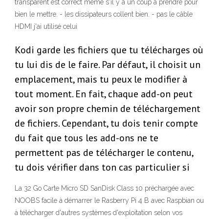
transparent est correct même s'il y a un coup à prendre pour
bien le mettre. - les dissipateurs collent bien. - pas le câble
HDMI j'ai utilisé celui
Kodi garde les fichiers que tu télécharges où
tu lui dis de le faire. Par défaut, il choisit un
emplacement, mais tu peux le modifier à
tout moment. En fait, chaque add-on peut
avoir son propre chemin de téléchargement
de fichiers. Cependant, tu dois tenir compte
du fait que tous les add-ons ne te
permettent pas de télécharger le contenu,
tu dois vérifier dans ton cas particulier si
La 32 Go Carte Micro SD SanDisk Class 10 préchargée avec
NOOBS facile à démarrer le Rasberry Pi 4 B avec Raspbian ou
à télécharger d'autres systèmes d'exploitation selon vos